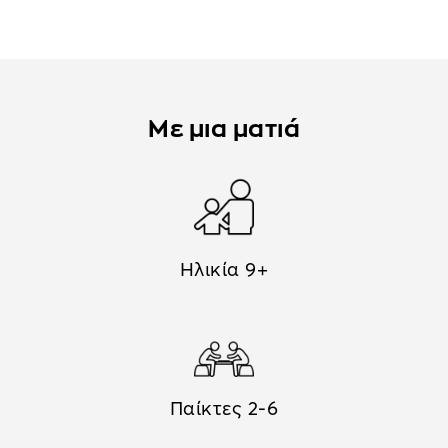
Με μια ματιά
Ηλικία 9+
Παίκτες 2-6