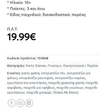
* Ηλικία: 10+
* Παίκτες: 3 και άνω
* Είδος παιχνιδιού: διασκεδαστικό, παρέας
Π.Λ.Τ.
19.99
€
Κωδικός προϊόντος:
100848
Κατηγορίες:
Party Games
,
Γνώσεων
,
Οικογενειακά / Παρέας
Ετικέτες:
party game
,
επιτραπέζιο 10+
,
επιτραπέζιο για
φίλους
,
επιτραπέζιο μαντεψιάς
,
επιτραπέζιο παρέας
,
ερωτήσεις και απαντήσεις
,
παιχνίδι guessing game
,
παιχνίδι
ακριβείας
,
παιχνίδι για εφήβους
,
παιχνίδι γνώσεων
,
παιχνίδι
ερωτήσεων
,
παιχνίδι χιούμορ
,
Πλάκα Με Κάνεις