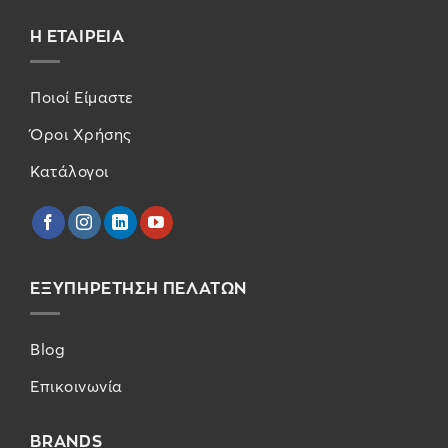
Η ΕΤΑΙΡΕΙΑ
Ποιοί Είμαστε
Όροι Χρήσης
Κατάλογοι
ΕΞΥΠΗΡΕΤΗΣΗ ΠΕΛΑΤΩΝ
Blog
Επικοινωνία
BRANDS