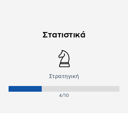
Στατιστικά
Στρατηγική
4/10