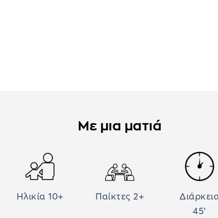
Με μια ματιά
Ηλικία 10+
Παίκτες 2+
Διάρκει
45'