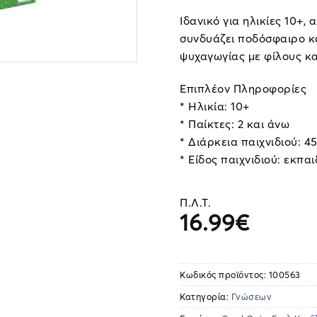
Ιδανικό για ηλικίες 10+,
συνδυάζει ποδόσφαιρο κ
ψυχαγωγίας με φίλους και
Επιπλέον Πληροφορίες
* Ηλικία: 10+
* Παίκτες: 2 και άνω
* Διάρκεια παιχνιδιού: 4
* Είδος παιχνιδιού: εκπα
Π.Λ.Τ.
16.99
€
Κωδικός προϊόντος:
100563
Κατηγορία:
Γνώσεων