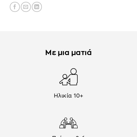
Με μια ματιά
Ηλικία 10+