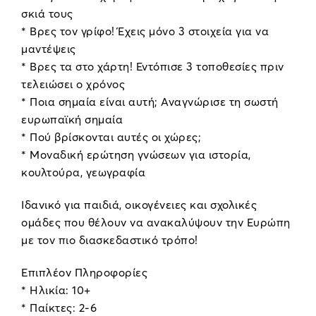
σκιά τους
* Βρες τον γρίφο! Έχεις μόνο 3 στοιχεία για να
μαντέψεις
* Βρες τα στο χάρτη! Εντόπισε 3 τοποθεσίες πριν
τελειώσει ο χρόνος
* Ποια σημαία είναι αυτή; Αναγνώρισε τη σωστή
ευρωπαϊκή σημαία
* Πού βρίσκονται αυτές οι χώρες;
* Μοναδική ερώτηση γνώσεων για ιστορία,
κουλτούρα, γεωγραφία
Ιδανικό για παιδιά, οικογένειες και σχολικές
ομάδες που θέλουν να ανακαλύψουν την Ευρώπη
με τον πιο διασκεδαστικό τρόπο!
Επιπλέον Πληροφορίες
* Ηλικία: 10+
* Παίκτες: 2-6