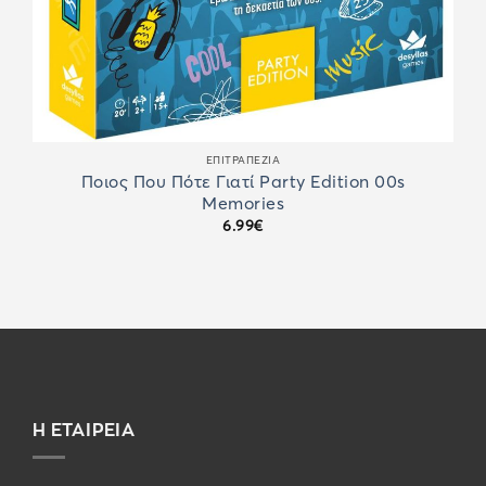
ΕΠΙΤΡΑΠΈΖΙΑ
Ποιος Που Πότε Γιατί Party Edition 00s
Memories
6.99
€
Η ΕΤΑΙΡΕΙΑ