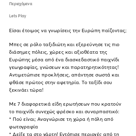
Περιεχόμενα
Lets Play
Είσαι έτοιμος να γνωρίσεις την Ευρώπη παίζοντας;
Μπες σε ρόλο ταξιδιώτη και εξερεύνησε τις πιο
διάσημες πόλεις, χώρες και αξιοθέατα της
Ευρώπης μέσα από ένα διασκεδαστικό παιχνίδι
γεωγραφίας, γνώσεων και παρατηρητικότητας!
Αντιμετώπισε προκλήσεις, απάντησε σωστά και
φθάσε πρώτος στην αφετηρία. Το ταξίδι σου
ξεκινάει τώρα!
Με 7 διαφορετικά είδη ερωτήσεων που κρατούν
το παιχνίδι συνεχώς φρέσκο και συναρπαστικό:
* Πού είναι; Αναγνώρισε τη χώρα ή πόλη από
φωτογραφία
* Δείξε τα στο χάρτη! Εντόπισε περιοχές από τη