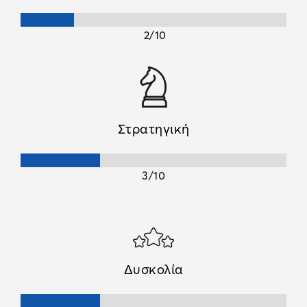
2/10
Στρατηγική
3/10
Δυσκολία