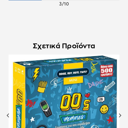
3/10
Σχετικά Προϊόντα