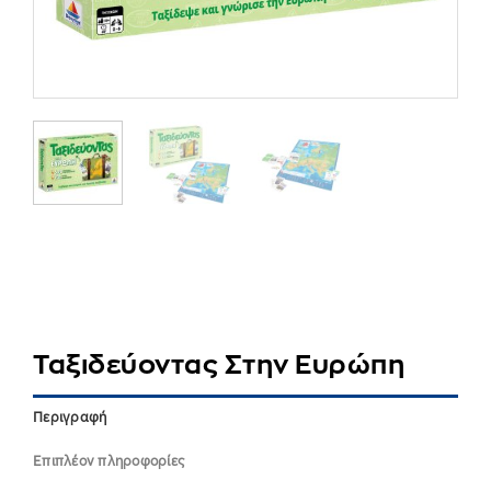
Ταξιδεύοντας Στην Ευρώπη
Περιγραφή
Επιπλέον πληροφορίες