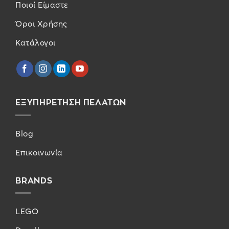
Ποιοί Είμαστε
Όροι Χρήσης
Κατάλογοι
ΕΞΥΠΗΡΕΤΗΣΗ ΠΕΛΑΤΩΝ
Blog
Επικοινωνία
BRANDS
LEGO