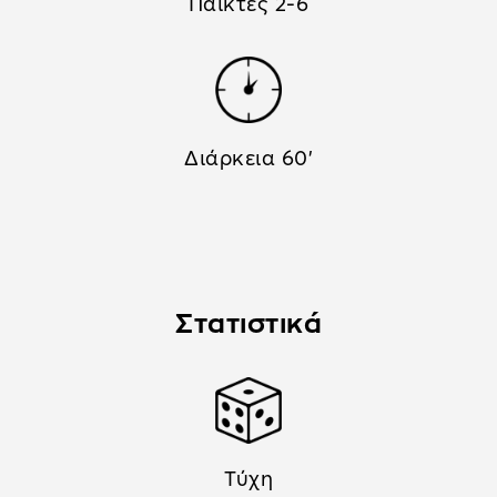
Παίκτες 2-6
Διάρκεια 60'
Στατιστικά
Τύχη