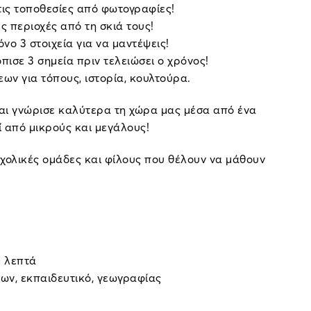
 τις τοποθεσίες από φωτογραφίες!
ες περιοχές από τη σκιά τους!
όνο 3 στοιχεία για να μαντέψεις!
όπισε 3 σημεία πριν τελειώσει ο χρόνος!
ων για τόπους, ιστορία, κουλτούρα.
αι γνώρισε καλύτερα τη χώρα μας μέσα από ένα
ί από μικρούς και μεγάλους!
 σχολικές ομάδες και φίλους που θέλουν να μάθουν
0 λεπτά
εων, εκπαιδευτικό, γεωγραφίας