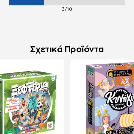
3/10
Σχετικά Προϊόντα