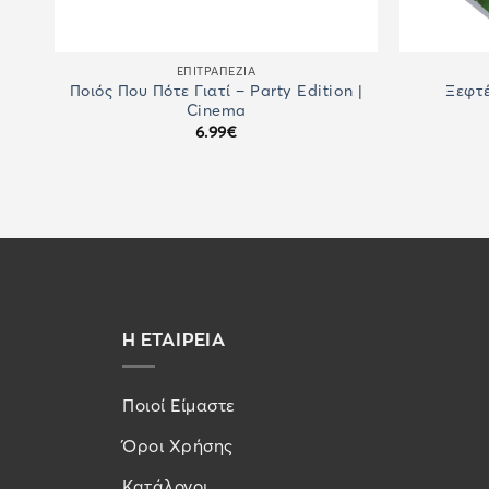
ΕΠΙΤΡΑΠΈΖΙΑ
Ποιός Που Πότε Γιατί – Party Edition |
Ξεφτέ
Cinema
6.99
€
Η ΕΤΑΙΡΕΙΑ
Ποιοί Είμαστε
Όροι Χρήσης
Κατάλογοι