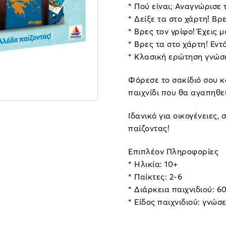
* Πού είναι; Αναγνώρισε
* Δείξε τα στο χάρτη! Βρ
* Βρες τον γρίφο! Έχεις μ
* Βρες τα στο χάρτη! Εντ
* Κλασική ερώτηση γνώσε
Φόρεσε το σακίδιό σου κ
παιχνίδι που θα αγαπηθε
Ιδανικό για οικογένειες,
παίζοντας!
Επιπλέον Πληροφορίες
* Ηλικία: 10+
* Παίκτες: 2-6
* Διάρκεια παιχνιδιού: 6
* Είδος παιχνιδιού: γνώσ