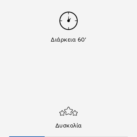
Διάρκεια 60'
Δυσκολία