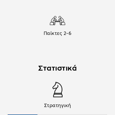
Παίκτες 2-6
Στατιστικά
Στρατηγική