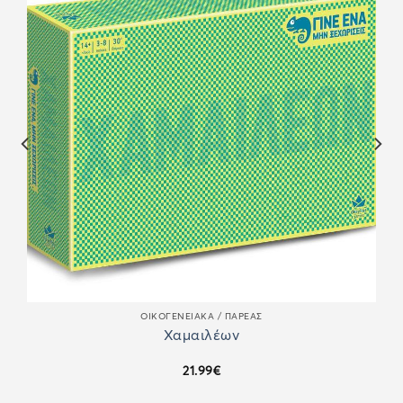
ΟΙΚΟΓΕΝΕΙΑΚΆ / ΠΑΡΈΑΣ
Χαμαιλέων
21.99
€