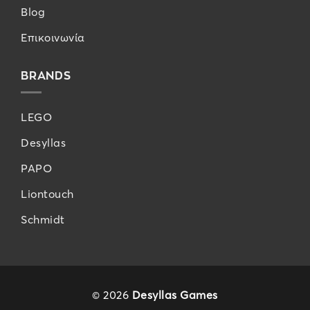
Blog
Επικοινωνία
BRANDS
LEGO
Desyllas
PAPO
Liontouch
Schmidt
© 2026
Desyllas Games