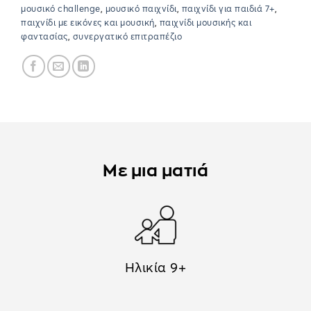
μουσικό challenge
,
μουσικό παιχνίδι
,
παιχνίδι για παιδιά 7+
,
παιχνίδι με εικόνες και μουσική
,
παιχνίδι μουσικής και
φαντασίας
,
συνεργατικό επιτραπέζιο
Με μια ματιά
Ηλικία 9+