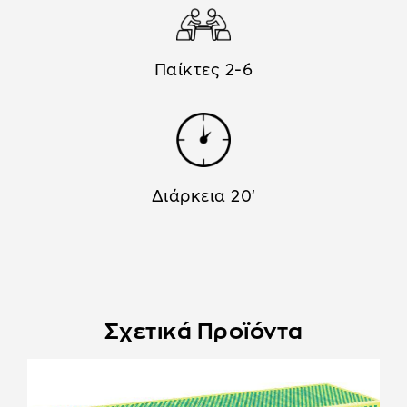
Παίκτες 2-6
Διάρκεια 20'
Σχετικά Προϊόντα