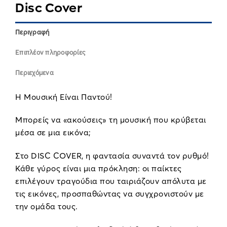
Disc Cover
Περιγραφή
Επιπλέον πληροφορίες
Περιεχόμενα
Η Μουσική Είναι Παντού!
Μπορείς να «ακούσεις» τη μουσική που κρύβεται
μέσα σε μια εικόνα;
Στο DISC COVER, η φαντασία συναντά τον ρυθμό!
Κάθε γύρος είναι μια πρόκληση: οι παίκτες
επιλέγουν τραγούδια που ταιριάζουν απόλυτα με
τις εικόνες, προσπαθώντας να συγχρονιστούν με
την ομάδα τους.