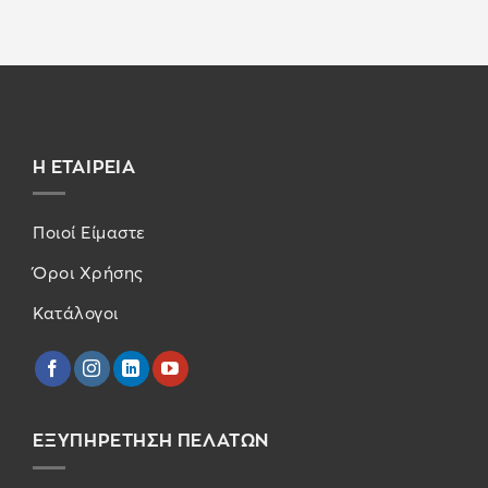
Η ΕΤΑΙΡΕΙΑ
Ποιοί Είμαστε
Όροι Χρήσης
Κατάλογοι
ΕΞΥΠΗΡΕΤΗΣΗ ΠΕΛΑΤΩΝ