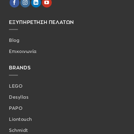
ΕΞΥΠΗΡΕΤΗΣΗ ΠΕΛΑΤΩΝ
Blog
Επικοινωνία
BRANDS
LEGO
Desyllas
PAPO
Liontouch
Schmidt