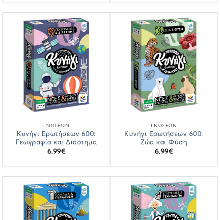
ΓΝΏΣΕΩΝ
ΓΝΏΣΕΩΝ
Κυνήγι Ερωτήσεων 600:
Κυνήγι Ερωτήσεων 600:
Γεωγραφία και Διάστημα
Ζώα και Φύση
6.99
€
6.99
€