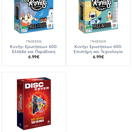
ΓΝΏΣΕΩΝ
ΓΝΏΣΕΩΝ
Κυνήγι Ερωτήσεων 600:
Κυνήγι Ερωτήσεων 600:
Ελλάδα και Παράδοση
Επιστήμη και Τεχνολογία
6.99
€
6.99
€