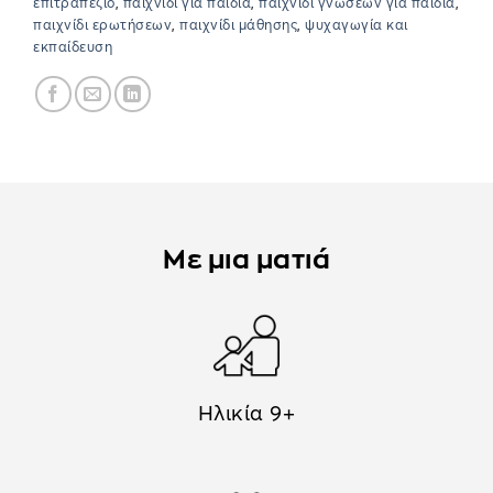
επιτραπέζιο
,
παιχνίδι για παιδιά
,
παιχνίδι γνώσεων για παιδιά
,
παιχνίδι ερωτήσεων
,
παιχνίδι μάθησης
,
ψυχαγωγία και
εκπαίδευση
Με μια ματιά
Ηλικία 9+