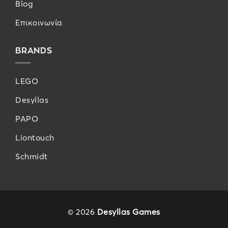
Blog
Επικοινωνία
BRANDS
LEGO
Desyllas
PAPO
Liontouch
Schmidt
© 2026
Desyllas Games