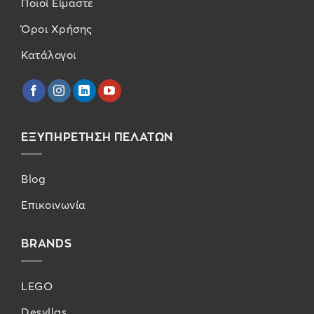
Ποιοί Είμαστε
Όροι Χρήσης
Κατάλογοι
ΕΞΥΠΗΡΕΤΗΣΗ ΠΕΛΑΤΩΝ
Blog
Επικοινωνία
BRANDS
LEGO
Desyllas