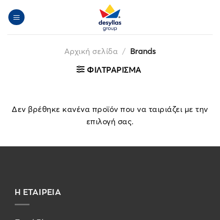
Μετάβαση
στο
περιεχόμενο
Αρχική σελίδα
/
Brands
ΦΙΛΤΡΆΡΙΣΜΑ
Δεν βρέθηκε κανένα προϊόν που να ταιριάζει με την
επιλογή σας.
Η ΕΤΑΙΡΕΙΑ