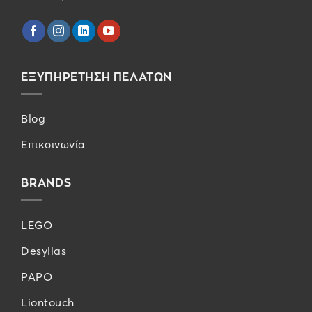
ΕΞΥΠΗΡΕΤΗΣΗ ΠΕΛΑΤΩΝ
Blog
Επικοινωνία
BRANDS
LEGO
Desyllas
PAPO
Liontouch