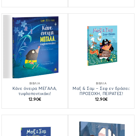
ΒΙΒΛΙΑ
ΒΙΒΛΙΑ
Κάνε όνειρα ΜΕΓΑΛΑ,
Μαξ & Σαμ – Σεφ εν δράσει:
τυφλοποντικάκι!
ΠΡΟΣΟΧΗ, ΠΕΙΡΑΤΕΣ!
12.90
€
12.90
€