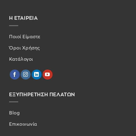
Η ΕΤΑΙΡΕΙΑ
Ποιοί Είμαστε
Όροι Χρήσης
Κατάλογοι
ΕΞΥΠΗΡΕΤΗΣΗ ΠΕΛΑΤΩΝ
Blog
Επικοινωνία