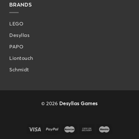
BRANDS
LEGO
Desyllas
PAPO
Liontouch
Schmidt
© 2026
Desyllas Games