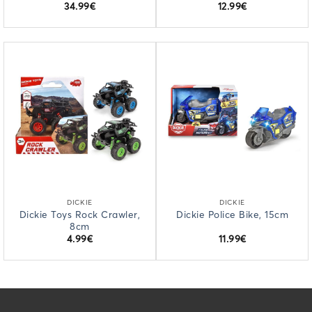
34.99
€
12.99
€
DICKIE
DICKIE
Dickie Toys Rock Crawler,
Dickie Police Bike, 15cm
8cm
4.99
€
11.99
€