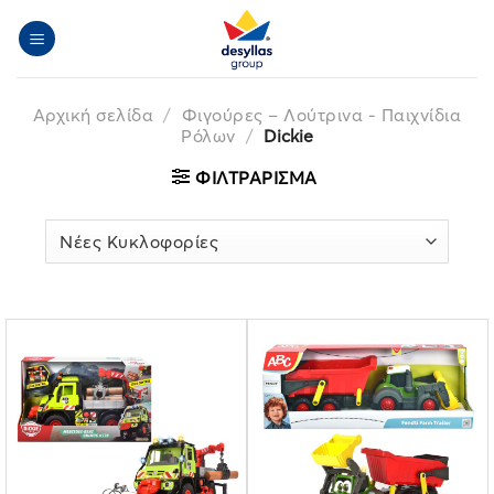
Μετάβαση
στο
περιεχόμενο
Αρχική σελίδα
/
Φιγούρες – Λούτρινα - Παιχνίδια
Ρόλων
/
Dickie
ΦΙΛΤΡΆΡΙΣΜΑ