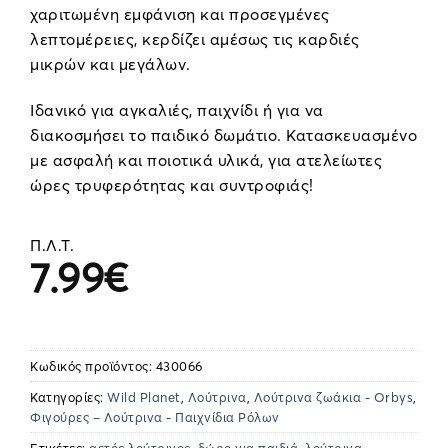
χαριτωμένη εμφάνιση και προσεγμένες
λεπτομέρειες, κερδίζει αμέσως τις καρδιές
μικρών και μεγάλων.
Ιδανικό για αγκαλιές, παιχνίδι ή για να
διακοσμήσει το παιδικό δωμάτιο. Κατασκευασμένο
με ασφαλή και ποιοτικά υλικά, για ατελείωτες
ώρες τρυφερότητας και συντροφιάς!
Π.Λ.Τ.
7.99
€
Κωδικός προϊόντος:
430066
Κατηγορίες:
Wild Planet
,
Λούτρινα
,
Λούτρινα ζωάκια - Orbys
,
Φιγούρες – Λούτρινα - Παιχνίδια Ρόλων