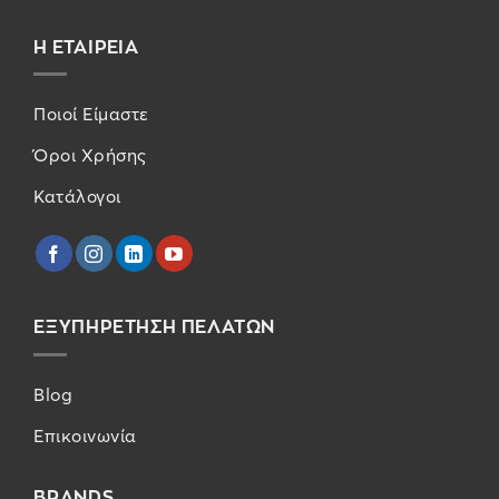
Η ΕΤΑΙΡΕΙΑ
Ποιοί Είμαστε
Όροι Χρήσης
Κατάλογοι
ΕΞΥΠΗΡΕΤΗΣΗ ΠΕΛΑΤΩΝ
Blog
Επικοινωνία
BRANDS