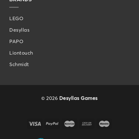
LEGO
Desyllas
PAPO
Liontouch
Schmidt
© 2026
Desyllas Games