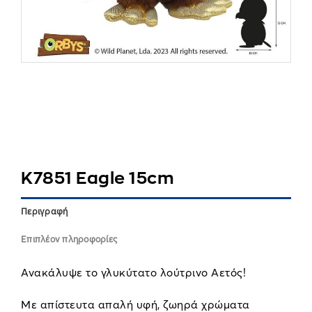
K7851 Eagle 15cm
Περιγραφή
Επιπλέον πληροφορίες
Ανακάλυψε το γλυκύτατο λούτρινο Αετός!
Με απίστευτα απαλή υφή, ζωηρά χρώματα