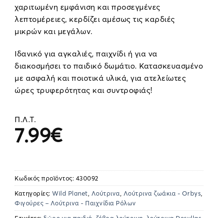
χαριτωμένη εμφάνιση και προσεγμένες
λεπτομέρειες, κερδίζει αμέσως τις καρδιές
μικρών και μεγάλων.
Ιδανικό για αγκαλιές, παιχνίδι ή για να
διακοσμήσει το παιδικό δωμάτιο. Κατασκευασμένο
με ασφαλή και ποιοτικά υλικά, για ατελείωτες
ώρες τρυφερότητας και συντροφιάς!
Π.Λ.Τ.
7.99
€
Κωδικός προϊόντος:
430092
Κατηγορίες:
Wild Planet
,
Λούτρινα
,
Λούτρινα ζωάκια - Orbys
,
Φιγούρες – Λούτρινα - Παιχνίδια Ρόλων