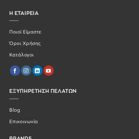
Η ΕΤΑΙΡΕΙΑ
Ποιοί Είμαστε
Όροι Χρήσης
Κατάλογοι
ΕΞΥΠΗΡΕΤΗΣΗ ΠΕΛΑΤΩΝ
Blog
Επικοινωνία
BRANDS