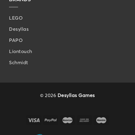
LEGO
Desyllas
PAPO
Liontouch
Schmidt
© 2026
Desyllas Games