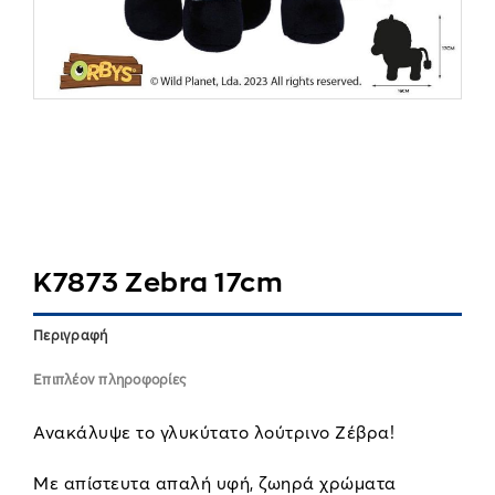
K7873 Zebra 17cm
Περιγραφή
Επιπλέον πληροφορίες
Ανακάλυψε το γλυκύτατο λούτρινο Ζέβρα!
Με απίστευτα απαλή υφή, ζωηρά χρώματα