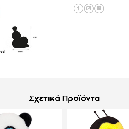
Σχετικά Προϊόντα