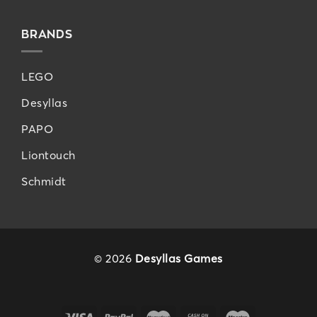
BRANDS
LEGO
Desyllas
PAPO
Liontouch
Schmidt
© 2026
Desyllas Games