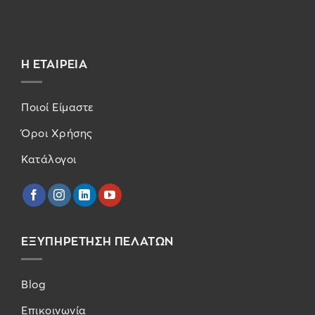
Η ΕΤΑΙΡΕΙΑ
Ποιοί Είμαστε
Όροι Χρήσης
Κατάλογοι
ΕΞΥΠΗΡΕΤΗΣΗ ΠΕΛΑΤΩΝ
Blog
Επικοινωνία