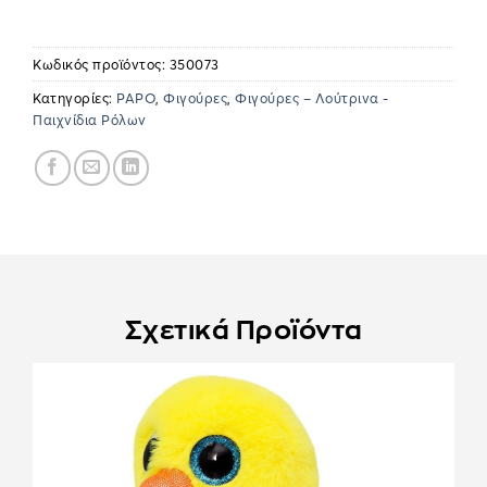
Κωδικός προϊόντος:
350073
Κατηγορίες:
PAPO
,
Φιγούρες
,
Φιγούρες – Λούτρινα -
Παιχνίδια Ρόλων
Σχετικά Προϊόντα