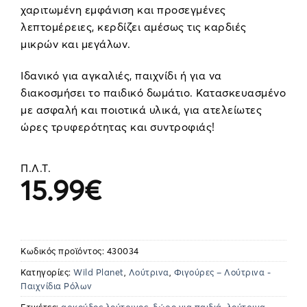
χαριτωμένη εμφάνιση και προσεγμένες
λεπτομέρειες, κερδίζει αμέσως τις καρδιές
μικρών και μεγάλων.
Ιδανικό για αγκαλιές, παιχνίδι ή για να
διακοσμήσει το παιδικό δωμάτιο. Κατασκευασμένο
με ασφαλή και ποιοτικά υλικά, για ατελείωτες
ώρες τρυφερότητας και συντροφιάς!
Π.Λ.Τ.
15.99
€
Κωδικός προϊόντος:
430034
Κατηγορίες:
Wild Planet
,
Λούτρινα
,
Φιγούρες – Λούτρινα -
Παιχνίδια Ρόλων