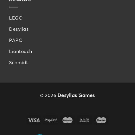
LEGO
Desyllas
PAPO
Liontouch
Schmidt
© 2026
Desyllas Games