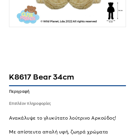
K8617 Bear 34cm
Περιγραφή
Επιπλέον πληροφορίες
Ανακάλυψε το γλυκύτατο λούτρινο Αρκούδος!
Με απίστευτα απαλή υφή, ζωηρά χρώματα