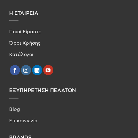
Η ΕΤΑΙΡΕΙΑ
Ποιοί Είμαστε
Όροι Χρήσης
Κατάλογοι
ΕΞΥΠΗΡΕΤΗΣΗ ΠΕΛΑΤΩΝ
Blog
Επικοινωνία
BRANDS