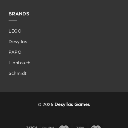
BRANDS
LEGO
Desyllas
PAPO
Liontouch
Schmidt
© 2026
Desyllas Games