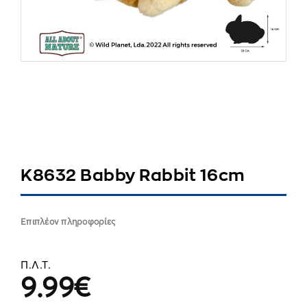
K8632 Babby Rabbit 16cm
Επιπλέον πληροφορίες
Π.Λ.Τ.
9.99
€