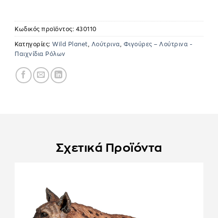
Κωδικός προϊόντος:
430110
Κατηγορίες:
Wild Planet
,
Λούτρινα
,
Φιγούρες – Λούτρινα -
Παιχνίδια Ρόλων
Σχετικά Προϊόντα