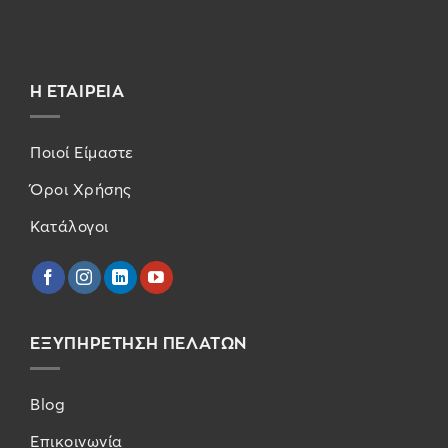
Η ΕΤΑΙΡΕΙΑ
Ποιοί Είμαστε
Όροι Χρήσης
Κατάλογοι
ΕΞΥΠΗΡΕΤΗΣΗ ΠΕΛΑΤΩΝ
Blog
Επικοινωνία