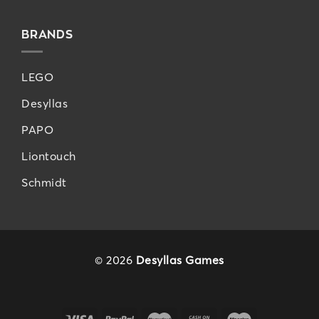
BRANDS
LEGO
Desyllas
PAPO
Liontouch
Schmidt
© 2026
Desyllas Games