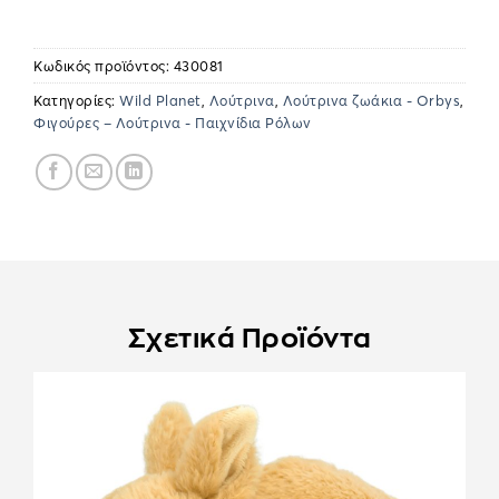
Κωδικός προϊόντος:
430081
Κατηγορίες:
Wild Planet
,
Λούτρινα
,
Λούτρινα ζωάκια - Orbys
,
Φιγούρες – Λούτρινα - Παιχνίδια Ρόλων
Σχετικά Προϊόντα