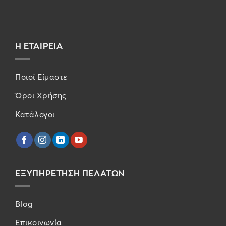
Η ΕΤΑΙΡΕΙΑ
Ποιοί Είμαστε
Όροι Χρήσης
Κατάλογοι
ΕΞΥΠΗΡΕΤΗΣΗ ΠΕΛΑΤΩΝ
Blog
Επικοινωνία