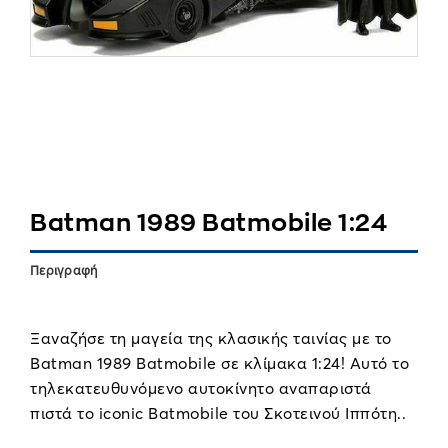
Batman 1989 Batmobile 1:24
Περιγραφή
Ξαναζήσε τη μαγεία της κλασικής ταινίας με το
Batman 1989 Batmobile σε κλίμακα 1:24! Αυτό το
τηλεκατευθυνόμενο αυτοκίνητο αναπαριστά
πιστά το iconic Batmobile του Σκοτεινού Ιππότη..