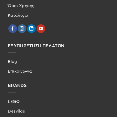
Όροι Χρήσης
Κατάλογοι
ΕΞΥΠΗΡΕΤΗΣΗ ΠΕΛΑΤΩΝ
Blog
Επικοινωνία
BRANDS
LEGO
Desyllas