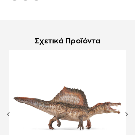
Σχετικά Προϊόντα