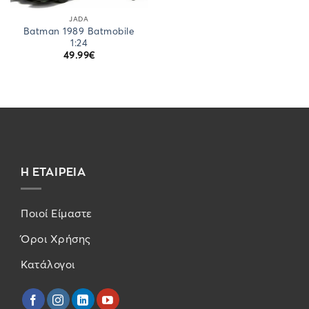
JADA
Batman 1989 Batmobile
1:24
49.99
€
Η ΕΤΑΙΡΕΙΑ
Ποιοί Είμαστε
Όροι Χρήσης
Κατάλογοι