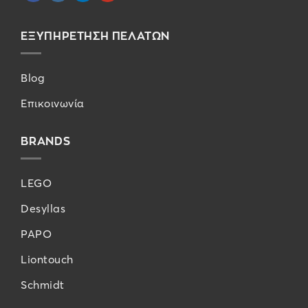
ΕΞΥΠΗΡΕΤΗΣΗ ΠΕΛΑΤΩΝ
Blog
Επικοινωνία
BRANDS
LEGO
Desyllas
PAPO
Liontouch
Schmidt