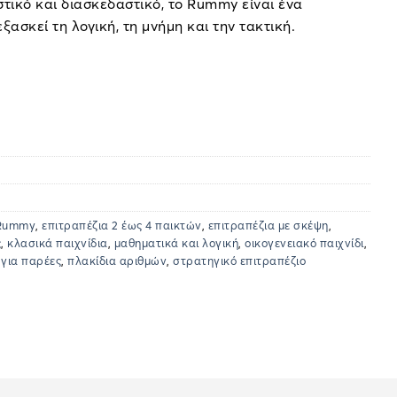
τικό και διασκεδαστικό, το Rummy είναι ένα
ξασκεί τη λογική, τη μνήμη και την τακτική.
Rummy
,
επιτραπέζια 2 έως 4 παικτών
,
επιτραπέζια με σκέψη
,
ς
,
κλασικά παιχνίδια
,
μαθηματικά και λογική
,
οικογενειακό παιχνίδι
,
 για παρέες
,
πλακίδια αριθμών
,
στρατηγικό επιτραπέζιο