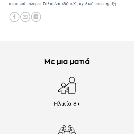
περσικοί πόλεμοι
,
Σαλαμίνα 480 π.Χ.
,
σχολική υποστήριξη
Με μια ματιά
Ηλικία 8+