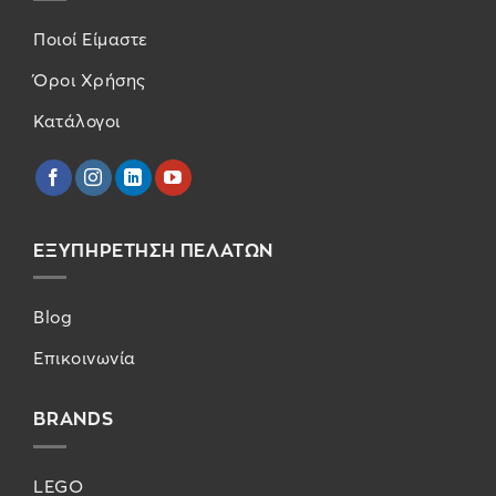
Ποιοί Είμαστε
Όροι Χρήσης
Κατάλογοι
ΕΞΥΠΗΡΕΤΗΣΗ ΠΕΛΑΤΩΝ
Blog
Επικοινωνία
BRANDS
LEGO