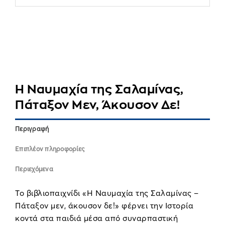
Η Ναυμαχία της Σαλαμίνας,
Πάταξον Μεν, Άκουσον Δε!
Περιγραφή
Επιπλέον πληροφορίες
Περιεχόμενα
Το βιβλιοπαιχνίδι «Η Ναυμαχία της Σαλαμίνας –
Πάταξον μεν, άκουσον δε!» φέρνει την Ιστορία
κοντά στα παιδιά μέσα από συναρπαστική