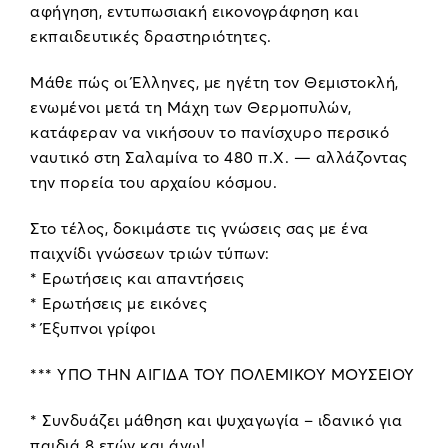
αφήγηση, εντυπωσιακή εικονογράφηση και
εκπαιδευτικές δραστηριότητες.
Μάθε πώς οι Έλληνες, με ηγέτη τον Θεμιστοκλή,
ενωμένοι μετά τη Μάχη των Θερμοπυλών,
κατάφεραν να νικήσουν το πανίσχυρο περσικό
ναυτικό στη Σαλαμίνα το 480 π.Χ. — αλλάζοντας
την πορεία του αρχαίου κόσμου.
Στο τέλος, δοκιμάστε τις γνώσεις σας με ένα
παιχνίδι γνώσεων τριών τύπων:
* Ερωτήσεις και απαντήσεις
* Ερωτήσεις με εικόνες
* Έξυπνοι γρίφοι
*** ΥΠΟ ΤΗΝ ΑΙΓΙΔΑ ΤΟΥ ΠΟΛΕΜΙΚΟΥ ΜΟΥΣΕΙΟΥ
* Συνδυάζει μάθηση και ψυχαγωγία – ιδανικό για
παιδιά 8 ετών και άνω!