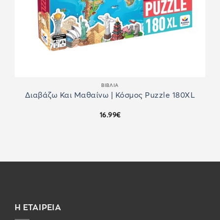
ΒΙΒΛΙΑ
Διαβάζω Και Μαθαίνω | Κόσμος Puzzle 180XL
16.99
€
Η ΕΤΑΙΡΕΙΑ