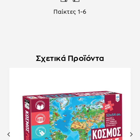
Παίκτες 1-6
Σχετικά Προϊόντα