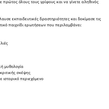
 πρώτος όλους τους γρίφους και να γίνετε αληθινός
αυσε εκπαιδευτικές δραστηριότητες και δοκίμασε τις
τικό παιχνίδι ερωτήσεων που περιλαμβάνει:
λιές
κή μυθολογία
κριτικής σκέψης
με ιστορικό περιεχόμενο