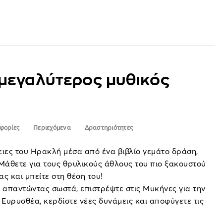
 μεγαλύτερος μυθικός
φορίες
Περιεχόμενα
Δραστηριότητες
τειες του Ηρακλή μέσα από ένα βιβλίο γεμάτο δράση,
Μάθετε για τους θρυλικούς άθλους του πιο ξακουστού
ς και μπείτε στη θέση του!
απαντώντας σωστά, επιστρέψτε στις Μυκήνες για την
 Ευρυσθέα, κερδίστε νέες δυνάμεις και αποφύγετε τις