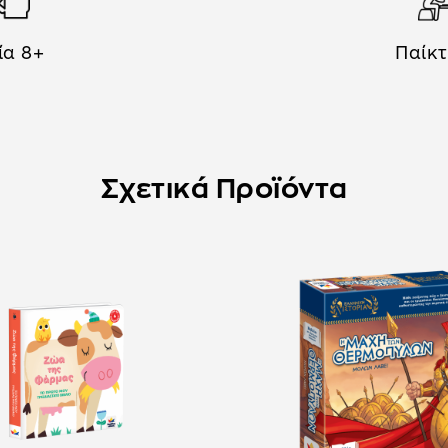
ία 8+
Παίκτ
Σχετικά Προϊόντα