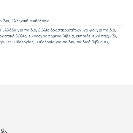
νίδια
,
Ελληνική Μυθολογία
 Ελλάδα για παιδιά
,
βιβλίο δραστηριοτήτων
,
γρίφοι για παιδιά
,
ραστικό βιβλίο
,
εικονογραφημένα βιβλία
,
εκπαιδευτικό παιχνίδι
,
ήρωες μυθολογίας
,
μυθολογία για παιδιά
,
παιδικά βιβλία 8+
,