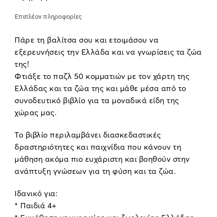
Επιπλέον πληροφορίες
Πάρε τη βαλίτσα σου και ετοιμάσου να
εξερευνήσεις την Ελλάδα και να γνωρίσεις τα ζώα
της!
Φτιάξε το παζλ 50 κομματιών με τον χάρτη της
Ελλάδας και τα ζώα της και μάθε μέσα από το
συνοδευτικό βιβλίο για τα μοναδικά είδη της
χώρας μας.
Το βιβλίο περιλαμβάνει διασκεδαστικές
δραστηριότητες και παιχνίδια που κάνουν τη
μάθηση ακόμα πιο ευχάριστη και βοηθούν στην
ανάπτυξη γνώσεων για τη φύση και τα ζώα.
Ιδανικό για:
* Παιδιά 4+