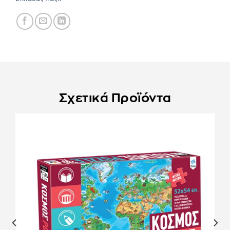
Σχετικά Προϊόντα