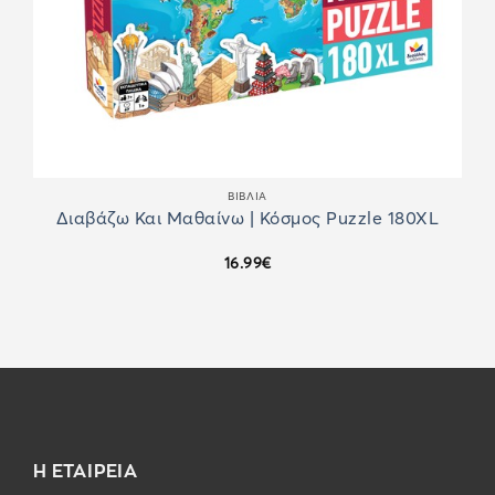
ΒΙΒΛΙΑ
Διαβάζω Και Μαθαίνω | Κόσμος Puzzle 180XL
16.99
€
Η ΕΤΑΙΡΕΙΑ