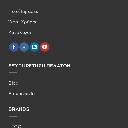
Ποιοί Είμαστε
Όροι Χρήσης
Κατάλογοι
ΕΞΥΠΗΡΕΤΗΣΗ ΠΕΛΑΤΩΝ
Blog
Επικοινωνία
BRANDS
LEGO