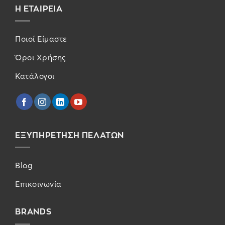
Η ΕΤΑΙΡΕΙΑ
Ποιοί Είμαστε
Όροι Χρήσης
Κατάλογοι
ΕΞΥΠΗΡΕΤΗΣΗ ΠΕΛΑΤΩΝ
Blog
Επικοινωνία
BRANDS