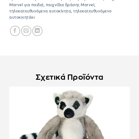
Marvel για παιδιά
,
παιχνίδια δράσης Marvel
,
τηλεκατευθυνόμενα αυτοκίνητα
,
τηλεκατευθυνόμενο
αυτοκινητάκι
Σχετικά Προϊόντα