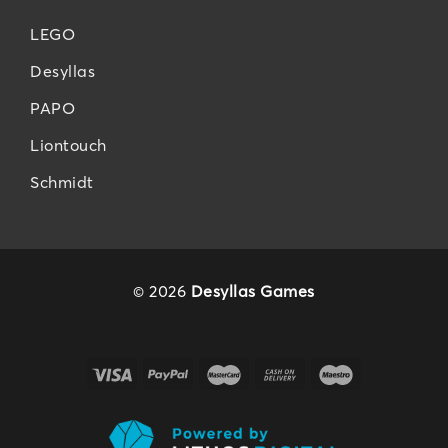
LEGO
Desyllas
PAPO
Liontouch
Schmidt
© 2026
Desyllas Games