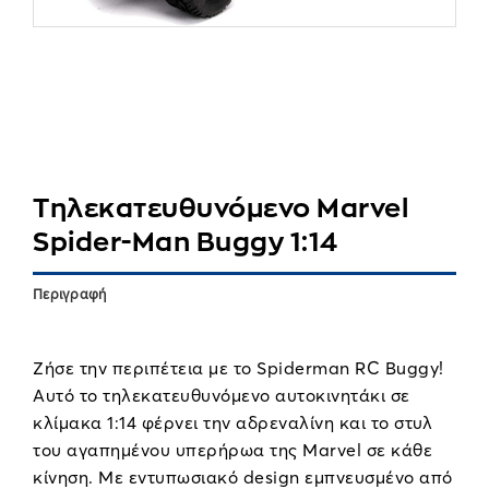
Τηλεκατευθυνόμενο Marvel
Spider-Man Buggy 1:14
Περιγραφή
Ζήσε την περιπέτεια με το Spiderman RC Buggy!
Αυτό το τηλεκατευθυνόμενο αυτοκινητάκι σε
κλίμακα 1:14 φέρνει την αδρεναλίνη και το στυλ
του αγαπημένου υπερήρωα της Marvel σε κάθε
κίνηση. Με εντυπωσιακό design εμπνευσμένο από