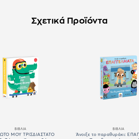
Σχετικά Προϊόντα
ΒΙΒΛΙΑ
ΒΙΒΛΙΑ
ΩΤΟ ΜΟΥ ΤΡΙΣΔΙΑΣΤΑΤΟ
Άνοιξε το παραθυράκι: ΕΠ