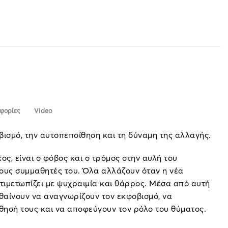
φορίες
Video
οβισμό, την αυτοπεποίθηση και τη δύναμη της αλλαγής.
ος, είναι ο φόβος και ο τρόμος στην αυλή του
τους συμμαθητές του. Όλα αλλάζουν όταν η νέα
αντιμετωπίζει με ψυχραιμία και θάρρος. Μέσα από αυτή
αθαίνουν να αναγνωρίζουν τον εκφοβισμό, να
θησή τους και να αποφεύγουν τον ρόλο του θύματος.