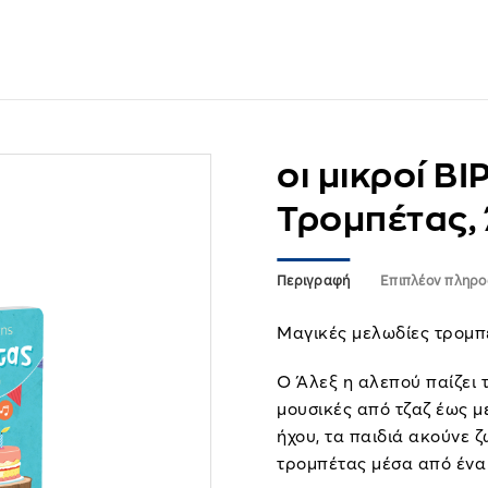
οι μικροί Β
Τρομπέτας,
Περιγραφή
Επιπλέον πληρο
Μαγικές μελωδίες τρομπ
Ο Άλεξ η αλεπού παίζει 
μουσικές από τζαζ έως 
ήχου, τα παιδιά ακούνε 
τρομπέτας μέσα από ένα 