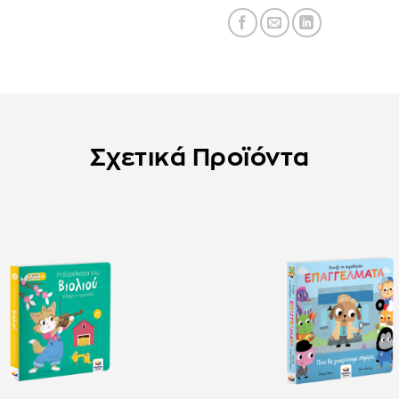
Σχετικά Προϊόντα