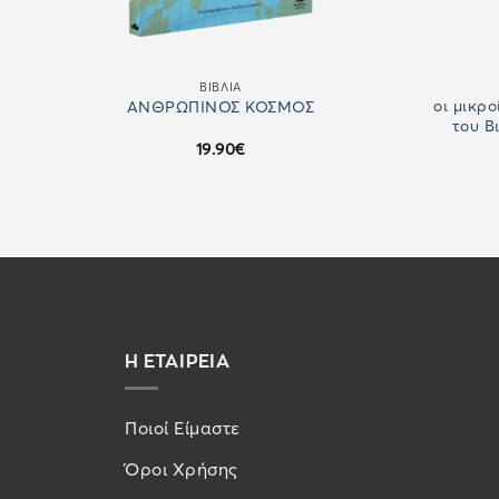
ΒΙΒΛΙΑ
οι μικρ
ΑΝΘΡΩΠΙΝΟΣ ΚΟΣΜΟΣ
του Β
19.90
€
Η ΕΤΑΙΡΕΙΑ
Ποιοί Είμαστε
Όροι Χρήσης