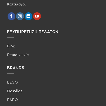
Κατάλογοι
ΕΞΥΠΗΡΕΤΗΣΗ ΠΕΛΑΤΩΝ
Blog
Επικοινωνία
BRANDS
LEGO
Desyllas
PAPO