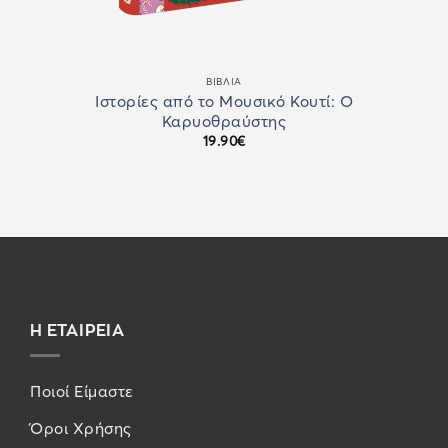
ΒΙΒΛΙΑ
Ιστορίες από το Μουσικό Κουτί: Ο
Καρυοθραύστης
19.90
€
Η ΕΤΑΙΡΕΙΑ
Ποιοί Είμαστε
Όροι Χρήσης