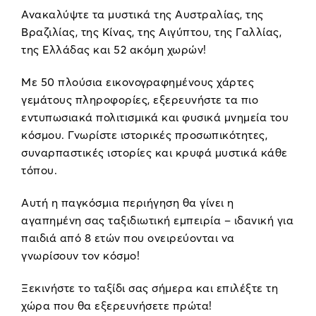
Ανακαλύψτε τα μυστικά της Αυστραλίας, της
Βραζιλίας, της Κίνας, της Αιγύπτου, της Γαλλίας,
της Ελλάδας και 52 ακόμη χωρών!
Με 50 πλούσια εικονογραφημένους χάρτες
γεμάτους πληροφορίες, εξερευνήστε τα πιο
εντυπωσιακά πολιτισμικά και φυσικά μνημεία του
κόσμου. Γνωρίστε ιστορικές προσωπικότητες,
συναρπαστικές ιστορίες και κρυφά μυστικά κάθε
τόπου.
Αυτή η παγκόσμια περιήγηση θα γίνει η
αγαπημένη σας ταξιδιωτική εμπειρία – ιδανική για
παιδιά από 8 ετών που ονειρεύονται να
γνωρίσουν τον κόσμο!
Ξεκινήστε το ταξίδι σας σήμερα και επιλέξτε τη
χώρα που θα εξερευνήσετε πρώτα!