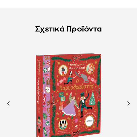
Σχετικά Προϊόντα