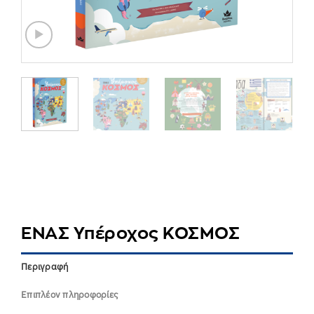
ΕΝΑΣ Υπέροχος ΚΟΣΜΟΣ
Περιγραφή
Επιπλέον πληροφορίες