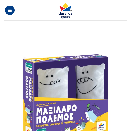
Μετάβαση
στο
περιεχόμενο