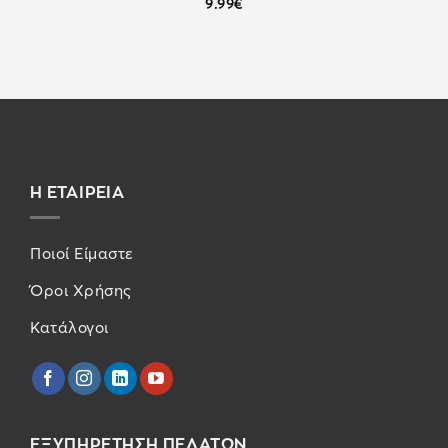
9.99
€
Η ΕΤΑΙΡΕΙΑ
Ποιοί Είμαστε
Όροι Χρήσης
Κατάλογοι
ΕΞΥΠΗΡΕΤΗΣΗ ΠΕΛΑΤΩΝ