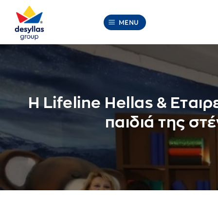
Μετάβαση
στο
MENU
περιεχόμενο
H Lifeline Hellas & Ετα
παιδιά της στ