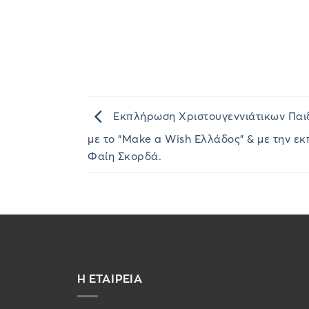
Εκπλήρωση Χριστουγεννιάτικων Παιδ
με το “Make a Wish Ελλάδος” & με την εκ
Φαίη Σκορδά.
Η ΕΤΑΙΡΕΙΑ