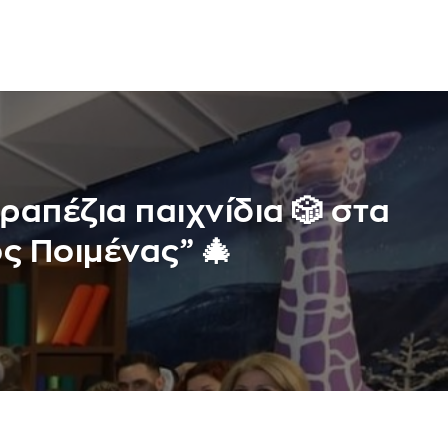
ραπέζια παιχνίδια 🎲 στα
ς Ποιμένας” 🎄