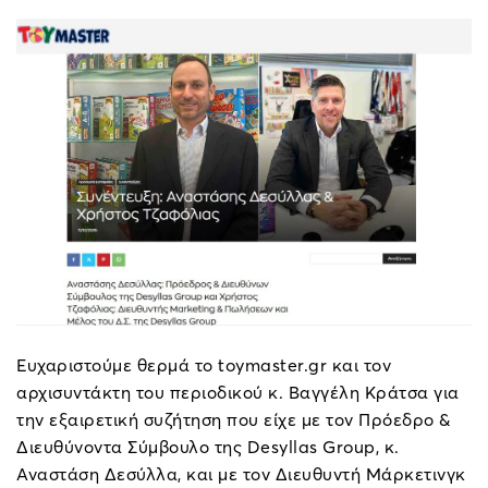
Ευχαριστούμε θερμά το toymaster.gr και τον
αρχισυντάκτη του περιοδικού κ. Βαγγέλη Κράτσα για
την εξαιρετική συζήτηση που είχε με τον Πρόεδρο &
Διευθύνοντα Σύμβουλο της Desyllas Group, κ.
Αναστάση Δεσύλλα, και με τον Διευθυντή Μάρκετινγκ