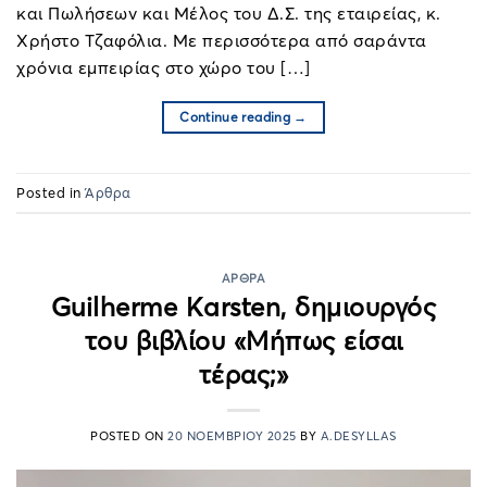
και Πωλήσεων και Μέλος του Δ.Σ. της εταιρείας, κ.
Χρήστο Τζαφόλια. Με περισσότερα από σαράντα
χρόνια εμπειρίας στο χώρο του […]
Continue reading
→
Posted in
Άρθρα
ΆΡΘΡΑ
Guilherme Karsten, δημιουργός
του βιβλίου «Μήπως είσαι
τέρας;»
POSTED ON
20 ΝΟΕΜΒΡΊΟΥ 2025
BY
A.DESYLLAS