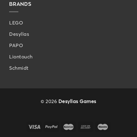
BRANDS
LEGO
Desyllas
PAPO
Liontouch
Schmidt
© 2026
Desyllas Games