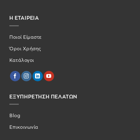
Η ΕΤΑΙΡΕΙΑ
Ποιοί Είμαστε
Όροι Χρήσης
Κατάλογοι
ΕΞΥΠΗΡΕΤΗΣΗ ΠΕΛΑΤΩΝ
Blog
Επικοινωνία