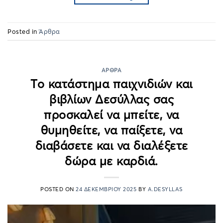
Posted in
Άρθρα
ΆΡΘΡΑ
Το κατάστημα παιχνιδιών και
βιβλίων Δεσύλλας σας
προσκαλεί να μπείτε, να
θυμηθείτε, να παίξετε, να
διαβάσετε και να διαλέξετε
δώρα με καρδιά.
POSTED ON
24 ΔΕΚΕΜΒΡΊΟΥ 2025
BY
A.DESYLLAS