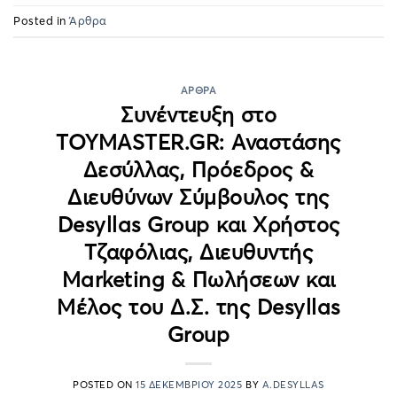
Posted in
Άρθρα
ΆΡΘΡΑ
Συνέντευξη στο
TOYMASTER.GR: Αναστάσης
Δεσύλλας, Πρόεδρος &
Διευθύνων Σύμβουλος της
Desyllas Group και Χρήστος
Τζαφόλιας, Διευθυντής
Marketing & Πωλήσεων και
Μέλος του Δ.Σ. της Desyllas
Group
POSTED ON
15 ΔΕΚΕΜΒΡΊΟΥ 2025
BY
A.DESYLLAS