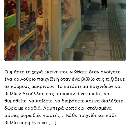
Θυμάστε τη χαρά εκείνη που νιώθατε όταν ανοίγατε
ένα καινούριο παιχνίδι ή όταν ένα βιβλίο σας ταξίδευε
σε κόσμους μακρινούς; Το κατάστημα παιχνιδιών και
βιβλίων Δεσύλλας σας προσκαλεί να μπείτε, να
θυμηθείτε, να παίξετε, να διαβάσετε και να διαλέξετε
δώρα με καρδιά. Λαμπερά φωτάκια, στολισμένα
ράφια, μυρωδιές γιορτής… Κάθε παιχνίδι και κάθε
βιβλίο περιμένει να […]