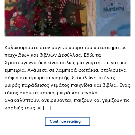
Καλωσορίσατε στον μαγικό κόσμο του καταστήματος
παιχνιδιών και βιβλίων Δεσύλλας. Εδώ, τα
Χριστούγεννα δεν είναι απλώς μια γιορτή… είναι μια
εμπειρία. Ανάμεσα σε λαμπερά φωτάκια, στολισμένα
ράφια και αρώματα γιορτής, ξεδιπλώνεται ένας
μικρός παράδεισος γεμάτος παιχνίδια και βιβλία. Ένας
τόπος όπου τα παιδιά, μικρά και μεγάλα,
ανακαλύπτουν, ονειρεύονται, παίζουν και γεμίζουν τις
καρδιές τους με […]
Continue reading
→