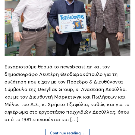
Ευχαριστούμε θερμά το newsbeast.gr και τον
δημοσιογράφο Λευτέρη Θεοδωρακόπουλο για τη
συζήτηση που είχαν με τον Πρόεδρο & Διευθύνοντα
Σύμβουλο της Desyllas Group, κ. Αναστάση Δεσύλλα,
και με τον Διευθυντή Μάρκετινγκ και Πωλήσεων και
Μέλος του Δ.Σ., κ. Χρήστο Τζαφόλια, καθώς και για το
αφιέρωμα στο εργοστάσιο παιχνιδιών Δεσύλλας, όπου
από το 1981 επινοούνται και […]
Continue reading
→