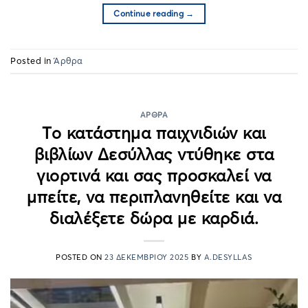
Continue reading
→
Posted in
Άρθρα
ΆΡΘΡΑ
Το κατάστημα παιχνιδιών και
βιβλίων Δεσύλλας ντύθηκε στα
γιορτινά και σας προσκαλεί να
μπείτε, να περιπλανηθείτε και να
διαλέξετε δώρα με καρδιά.
POSTED ON
23 ΔΕΚΕΜΒΡΊΟΥ 2025
BY
A.DESYLLAS