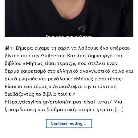
📹✨ Σήμερα είχαμε τη χαρά να λάβουμε ένα υπέροχο
βίντεο από τον Guilherme Karsten, δημιουργό του
βιβλίου «Μήπως είσαι τέρας;», που στέλνει έναν
θερμό χαιρετισμό στο ελληνικό αναγνωστικό κοινό και
ρωτά μικρούς και μεγάλους: «Μήπως είσαι τέρας;
Είσαι κι εσύ τέρας;» Ανακαλύψτε την απάντηση
διαβάζοντας το βιβλίο του! 👉
https://desyllas.gr/proion/mipos-eisai-teras/ Μια
ξεκαρδιστική και διαδραστική ιστορία, γεμάτη […]
Continue reading
→