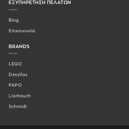
ΕΞΥΠΗΡΕΤΗΣΗ ΠΕΛΑΤΩΝ
Blog
Επικοινωνία
BRANDS
LEGO
Desyllas
PAPO
Liontouch
Schmidt