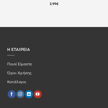
3.99
€
Η ΕΤΑΙΡΕΙΑ
Ποιοί Είμαστε
Όροι Χρήσης
Κατάλογοι