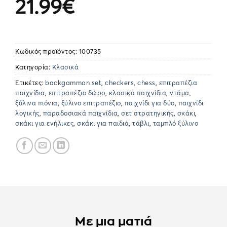
21.99
€
Κωδικός προϊόντος:
100735
Κατηγορία:
Κλασικά
Ετικέτες:
backgammon set
,
checkers
,
chess
,
επιτραπέζια
παιχνίδια
,
επιτραπέζιο δώρο
,
κλασικά παιχνίδια
,
ντάμα
,
ξύλινα πιόνια
,
ξύλινο επιτραπέζιο
,
παιχνίδι για δύο
,
παιχνίδι
λογικής
,
παραδοσιακά παιχνίδια
,
σετ στρατηγικής
,
σκάκι
,
σκάκι για ενήλικες
,
σκάκι για παιδιά
,
τάβλι
,
ταμπλό ξύλινο
Με μια ματιά