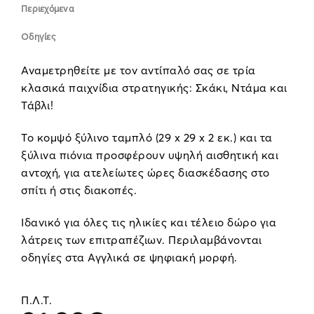
Περιεχόμενα
Οδηγίες
Αναμετρηθείτε με τον αντίπαλό σας σε τρία
κλασικά παιχνίδια στρατηγικής: Σκάκι, Ντάμα και
Τάβλι!
Το κομψό ξύλινο ταμπλό (29 x 29 x 2 εκ.) και τα
ξύλινα πιόνια προσφέρουν υψηλή αισθητική και
αντοχή, για ατελείωτες ώρες διασκέδασης στο
σπίτι ή στις διακοπές.
Ιδανικό για όλες τις ηλικίες και τέλειο δώρο για
λάτρεις των επιτραπέζιων. Περιλαμβάνονται
οδηγίες στα Αγγλικά σε ψηφιακή μορφή.
Π.Λ.Τ.