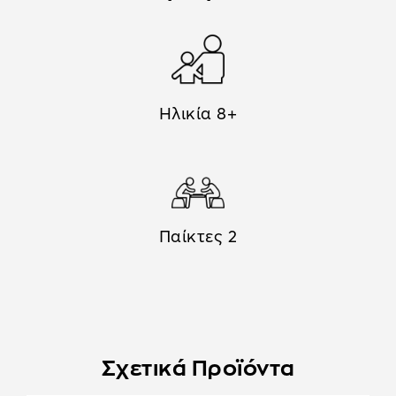
Ηλικία 8+
Παίκτες 2
Σχετικά Προϊόντα