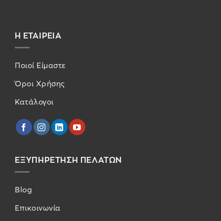
Η ΕΤΑΙΡΕΙΑ
Ποιοί Είμαστε
Όροι Χρήσης
Κατάλογοι
ΕΞΥΠΗΡΕΤΗΣΗ ΠΕΛΑΤΩΝ
Blog
Επικοινωνία