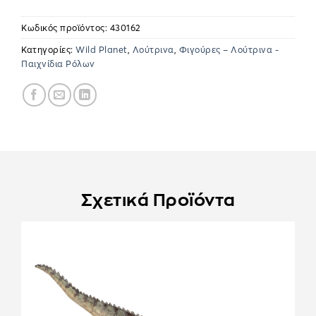
Κωδικός προϊόντος:
430162
Κατηγορίες:
Wild Planet
,
Λούτρινα
,
Φιγούρες – Λούτρινα -
Παιχνίδια Ρόλων
Σχετικά Προϊόντα