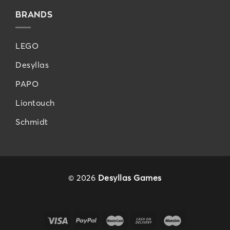
BRANDS
LEGO
Desyllas
PAPO
Liontouch
Schmidt
© 2026
Desyllas Games