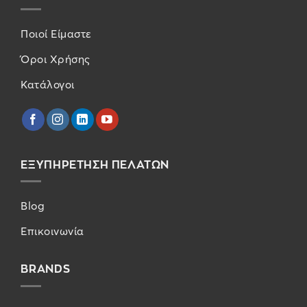
Ποιοί Είμαστε
Όροι Χρήσης
Κατάλογοι
ΕΞΥΠΗΡΕΤΗΣΗ ΠΕΛΑΤΩΝ
Blog
Επικοινωνία
BRANDS