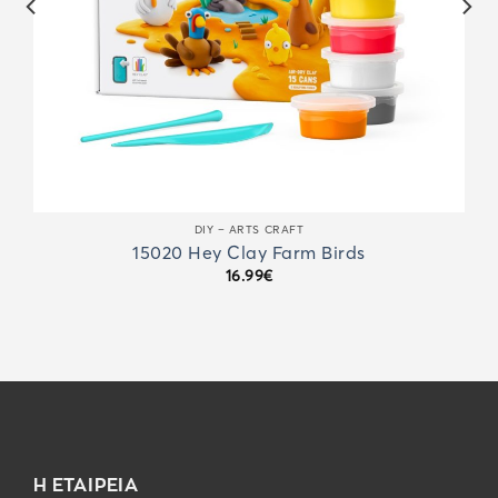
DIY – ARTS CRAFT
15020 Hey Clay Farm Birds
16.99
€
Η ΕΤΑΙΡΕΙΑ