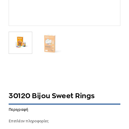
30120 Bijou Sweet Rings
Περιγραφή
Επιπλέον πληροφορίες