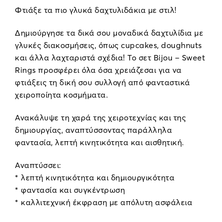
Φτιάξε τα πιο γλυκά δαχτυλιδάκια με στιλ!
Δημιούργησε τα δικά σου μοναδικά δαχτυλίδια με
γλυκές διακοσμήσεις, όπως cupcakes, doughnuts
και άλλα λαχταριστά σχέδια! Το σετ Bijou – Sweet
Rings προσφέρει όλα όσα χρειάζεσαι για να
φτιάξεις τη δική σου συλλογή από φανταστικά
χειροποίητα κοσμήματα.
Ανακάλυψε τη χαρά της χειροτεχνίας και της
δημιουργίας, αναπτύσσοντας παράλληλα
φαντασία, λεπτή κινητικότητα και αισθητική.
Αναπτύσσει:
* λεπτή κινητικότητα και δημιουργικότητα
* φαντασία και συγκέντρωση
* καλλιτεχνική έκφραση με απόλυτη ασφάλεια