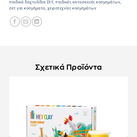
παιδικά δαχτυλίδια DIY
,
παιδικές κατασκευές κοσμημάτων
,
σετ για κοσμήματα
,
χειροτεχνίες κοσμημάτων
Σχετικά Προϊόντα