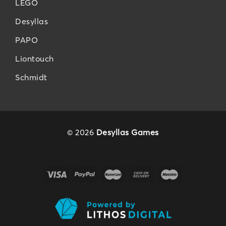
LEGO
Desyllas
PAPO
Liontouch
Schmidt
© 2026
Desyllas Games