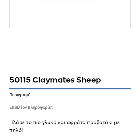
50115 Claymates Sheep
Περιγραφή
Επιπλέον πληροφορίες
Πλάσε το πιο γλυκό και αφράτο προβατάκι με
πηλό!