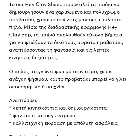
Το σετ Hey Clay Sheep προσκαλεί τα παιδιά να
δημιουργήσουν ένα χαριτωμένο και πολύχρωμο
προβατάκι, χρησιμοποιώντας μαλακό, εύπλαστο
πηλό. Μέσω της διαδραστικής εφαρμογής Hey
Clay app, τα παιδιά ακολουθούν εύκολα βήματα
για να φτιάξουν το δικό τους αφράτο προβατάκι,
αναπτύσσοντας τη φαντασία και τις λεπτές
κινητικές δεξιότητες.
Ο πηλός στεγνώνει φυσικά στον αέρα, χωρίς
ανάγκη ψήσιμου, και το προβατάκι μπορεί να γίνει
διακοσμητικό ή παιχνίδι.
Αναπτύσσει:
* λεπτή κινητικότητα και δημιουργικότητα
* φαντασία και συγκέντρωση
* καλλιτεχνική έκφραση με απόλυτη ασφάλεια