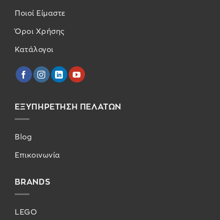
Ποιοί Είμαστε
Όροι Χρήσης
Κατάλογοι
ΕΞΥΠΗΡΕΤΗΣΗ ΠΕΛΑΤΩΝ
Blog
Επικοινωνία
BRANDS
LEGO