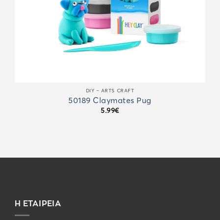
DIY – ARTS CRAFT
50189 Claymates Pug
5.99
€
Η ΕΤΑΙΡΕΙΑ