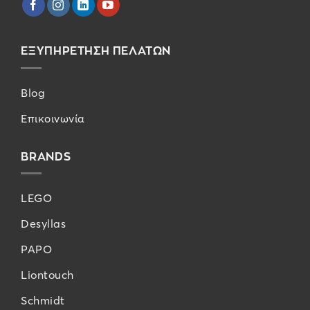
ΕΞΥΠΗΡΕΤΗΣΗ ΠΕΛΑΤΩΝ
Blog
Επικοινωνία
BRANDS
LEGO
Desyllas
PAPO
Liontouch
Schmidt