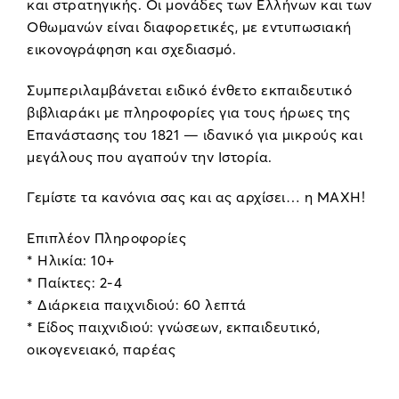
και στρατηγικής. Οι μονάδες των Ελλήνων και των
Οθωμανών είναι διαφορετικές, με εντυπωσιακή
εικονογράφηση και σχεδιασμό.
Συμπεριλαμβάνεται ειδικό ένθετο εκπαιδευτικό
βιβλιαράκι με πληροφορίες για τους ήρωες της
Επανάστασης του 1821 — ιδανικό για μικρούς και
μεγάλους που αγαπούν την Ιστορία.
Γεμίστε τα κανόνια σας και ας αρχίσει… η ΜΑΧΗ!
Επιπλέον Πληροφορίες
* Ηλικία: 10+
* Παίκτες: 2-4
* Διάρκεια παιχνιδιού: 60 λεπτά
* Είδος παιχνιδιού: γνώσεων, εκπαιδευτικό,
οικογενειακό, παρέας