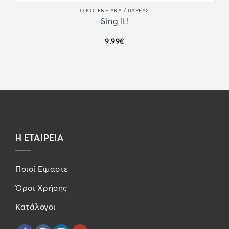
ΟΙΚΟΓΕΝΕΙΑΚΆ / ΠΑΡΈΑΣ
Sing It!
9.99
€
Η ΕΤΑΙΡΕΙΑ
Ποιοί Είμαστε
Όροι Χρήσης
Κατάλογοι