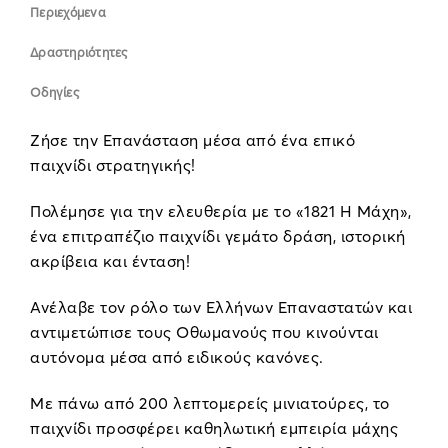
Περιεχόμενα
Δραστηριότητες
Οδηγίες
Ζήσε την Επανάσταση μέσα από ένα επικό
παιχνίδι στρατηγικής!
Πολέμησε για την ελευθερία με το «1821 Η Μάχη»,
ένα επιτραπέζιο παιχνίδι γεμάτο δράση, ιστορική
ακρίβεια και ένταση!
Ανέλαβε τον ρόλο των Ελλήνων Επαναστατών και
αντιμετώπισε τους Οθωμανούς που κινούνται
αυτόνομα μέσα από ειδικούς κανόνες.
Με πάνω από 200 λεπτομερείς μινιατούρες, το
παιχνίδι προσφέρει καθηλωτική εμπειρία μάχης