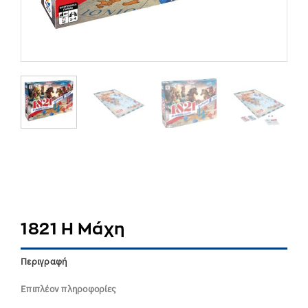
1821 Η Μάχη
Περιγραφή
Επιπλέον πληροφορίες