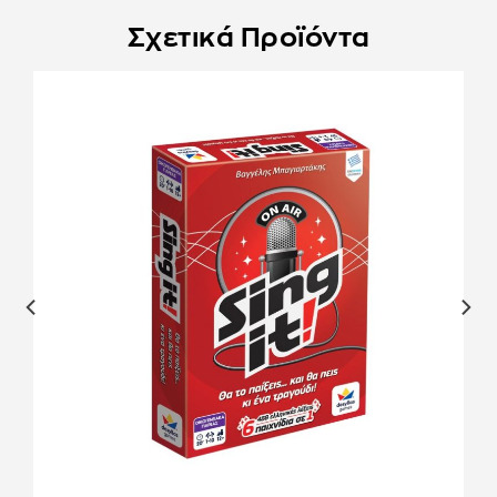
Σχετικά Προϊόντα