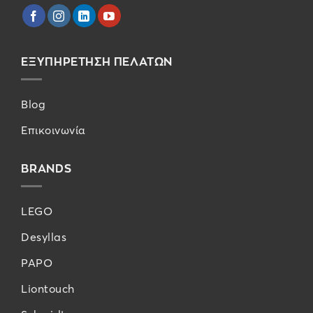
ΕΞΥΠΗΡΕΤΗΣΗ ΠΕΛΑΤΩΝ
Blog
Επικοινωνία
BRANDS
LEGO
Desyllas
PAPO
Liontouch