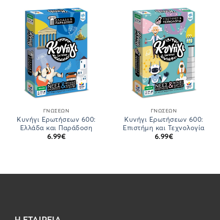
ΓΝΏΣΕΩΝ
ΓΝΏΣΕΩΝ
Κυνήγι Ερωτήσεων 600:
Κυνήγι Ερωτήσεων 600:
Ελλάδα και Παράδοση
Επιστήμη και Τεχνολογία
6.99
€
6.99
€
Η ΕΤΑΙΡΕΙΑ