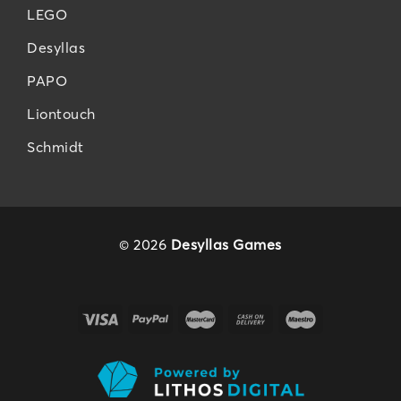
LEGO
Desyllas
PAPO
Liontouch
Schmidt
© 2026
Desyllas Games