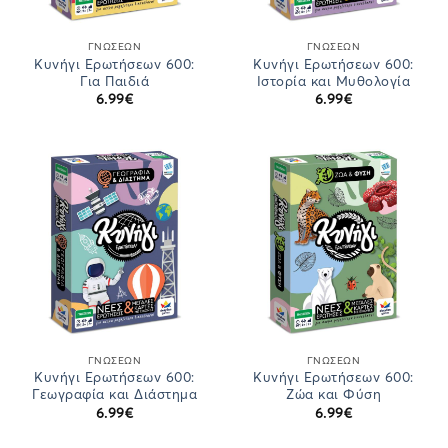
ΓΝΏΣΕΩΝ
ΓΝΏΣΕΩΝ
Κυνήγι Ερωτήσεων 600:
Κυνήγι Ερωτήσεων 600:
Για Παιδιά
Ιστορία και Μυθολογία
6.99
€
6.99
€
ΓΝΏΣΕΩΝ
ΓΝΏΣΕΩΝ
Κυνήγι Ερωτήσεων 600:
Κυνήγι Ερωτήσεων 600:
Γεωγραφία και Διάστημα
Ζώα και Φύση
6.99
€
6.99
€