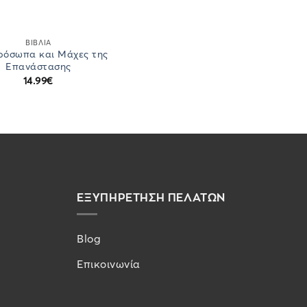
ΒΙΒΛΙΑ
Πρόσωπα και Μάχες της
Επανάστασης
14.99
€
ΕΞΥΠΗΡΕΤΗΣΗ ΠΕΛΑΤΩΝ
Blog
Επικοινωνία