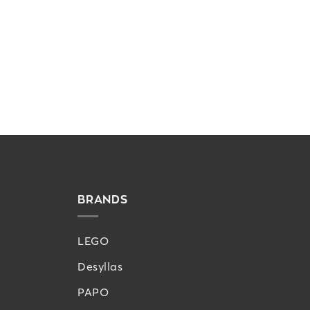
BRANDS
LEGO
Desyllas
PAPO