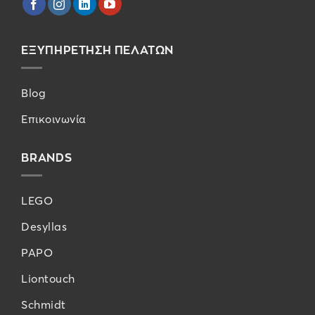
ΕΞΥΠΗΡΕΤΗΣΗ ΠΕΛΑΤΩΝ
Blog
Επικοινωνία
BRANDS
LEGO
Desyllas
PAPO
Liontouch
Schmidt