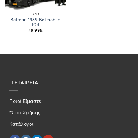
JADA
Batman 1989 Batmobile
1:24
49.99
€
Η ΕΤΑΙΡΕΙΑ
Ποιοί Είμαστε
Όροι Χρήσης
Κατάλογοι