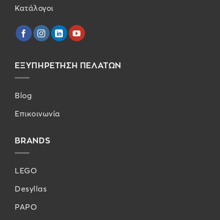
Κατάλογοι
ΕΞΥΠΗΡΕΤΗΣΗ ΠΕΛΑΤΩΝ
Blog
Επικοινωνία
BRANDS
LEGO
Desyllas
PAPO