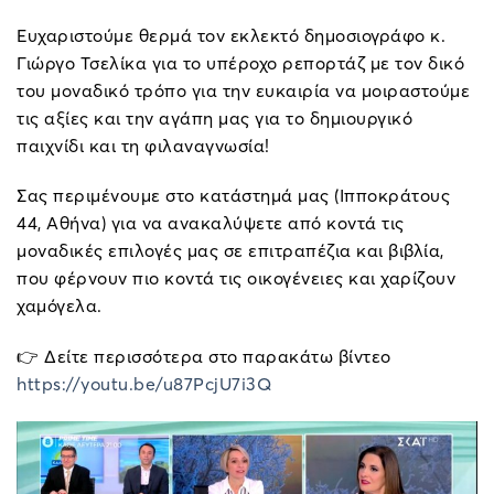
Ευχαριστούμε θερμά τον εκλεκτό δημοσιογράφο κ.
Γιώργο Τσελίκα για το υπέροχο ρεπορτάζ με τον δικό
του μοναδικό τρόπο για την ευκαιρία να μοιραστούμε
τις αξίες και την αγάπη μας για το δημιουργικό
παιχνίδι και τη φιλαναγνωσία!
Σας περιμένουμε στο κατάστημά μας (Ιπποκράτους
44, Αθήνα) για να ανακαλύψετε από κοντά τις
μοναδικές επιλογές μας σε επιτραπέζια και βιβλία,
που φέρνουν πιο κοντά τις οικογένειες και χαρίζουν
χαμόγελα.
👉 Δείτε περισσότερα στο παρακάτω βίντεο
https://youtu.be/u87PcjU7i3Q