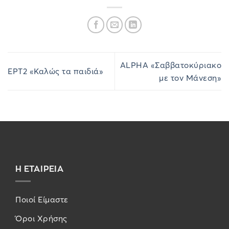
ALPHA «Σαββατοκύριακο
ΕΡΤ2 «Καλώς τα παιδιά»
με τον Μάνεση»
Η ΕΤΑΙΡΕΙΑ
Ποιοί Είμαστε
Όροι Χρήσης