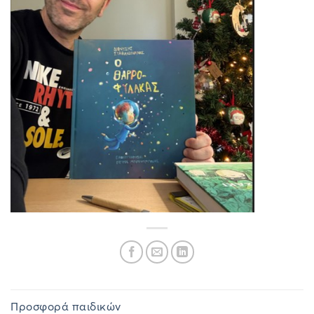
Προσφορά παιδικών