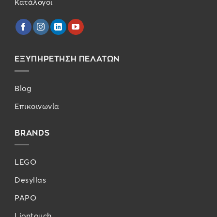
Κατάλογοι
ΕΞΥΠΗΡΕΤΗΣΗ ΠΕΛΑΤΩΝ
Blog
Επικοινωνία
BRANDS
LEGO
Desyllas
PAPO
Liontouch