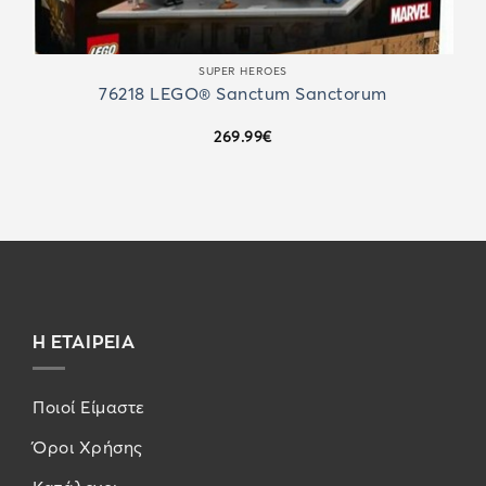
SUPER HEROES
76218 LEGO® Sanctum Sanctorum
269.99
€
Η ΕΤΑΙΡΕΙΑ
Ποιοί Είμαστε
Όροι Χρήσης