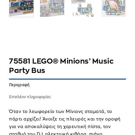
75581 LEGO® Minions’ Music
Party Bus
Περιγραφή
Επιπλέον πληροφορίες
Όταν το λεωφορείο των Μίνιονς σταματά, το
πάρτι αρχίζει! Άνοιξε τις πλευρές και την οροφή
για να αποκαλύψεις τη χορευτική πίστα, τον
σταθμό του DJ, ηλεκτρική κιθάρα, πιάνο,