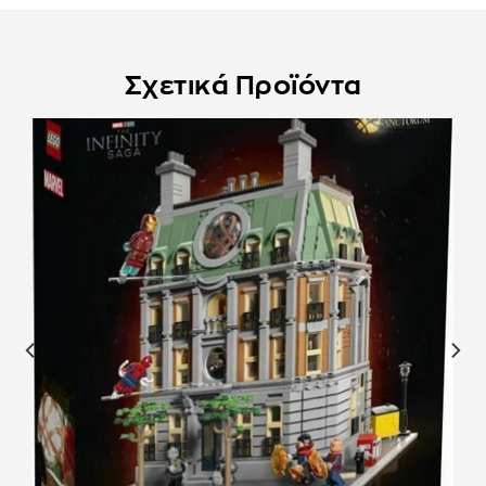
Σχετικά Προϊόντα