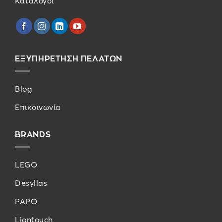
Κατάλογοι
ΕΞΥΠΗΡΕΤΗΣΗ ΠΕΛΑΤΩΝ
Blog
Επικοινωνία
BRANDS
LEGO
Desyllas
PAPO
Liontouch