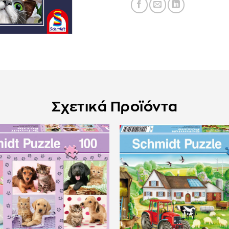
Σχετικά Προϊόντα