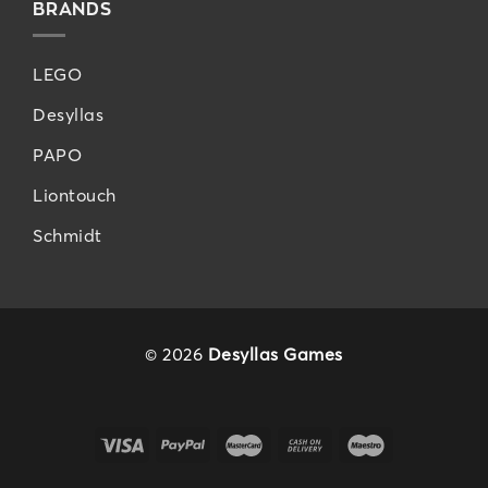
BRANDS
LEGO
Desyllas
PAPO
Liontouch
Schmidt
© 2026
Desyllas Games