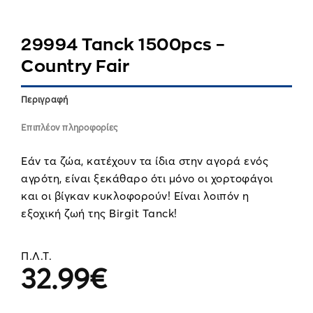
29994 Tanck 1500pcs –
Country Fair
Περιγραφή
Επιπλέον πληροφορίες
Εάν τα ζώα, κατέχουν τα ίδια στην αγορά ενός
αγρότη, είναι ξεκάθαρο ότι μόνο οι χορτοφάγοι
και οι βίγκαν κυκλοφορούν! Είναι λοιπόν η
εξοχική ζωή της Birgit Tanck!
Π.Λ.Τ.
32.99
€