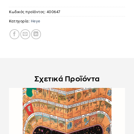
Κωδικός προϊόντος:
400647
Κατηγορία:
Heye
Σχετικά Προϊόντα