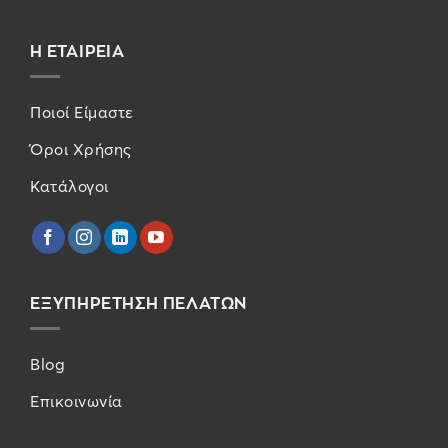
Η ΕΤΑΙΡΕΙΑ
Ποιοί Είμαστε
Όροι Χρήσης
Κατάλογοι
ΕΞΥΠΗΡΕΤΗΣΗ ΠΕΛΑΤΩΝ
Blog
Επικοινωνία