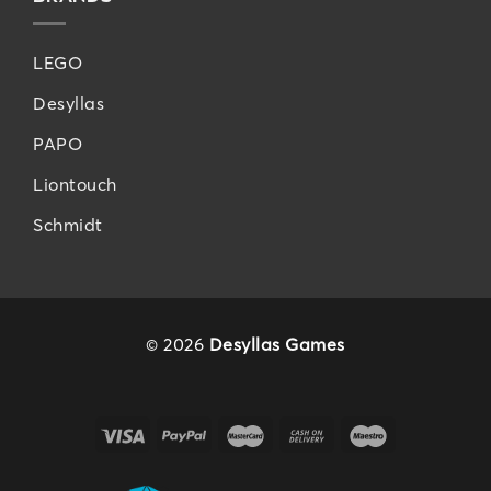
LEGO
Desyllas
PAPO
Liontouch
Schmidt
© 2026
Desyllas Games