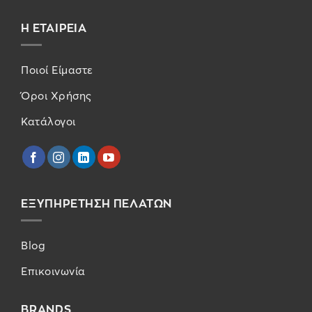
Η ΕΤΑΙΡΕΙΑ
Ποιοί Είμαστε
Όροι Χρήσης
Κατάλογοι
ΕΞΥΠΗΡΕΤΗΣΗ ΠΕΛΑΤΩΝ
Blog
Επικοινωνία
BRANDS