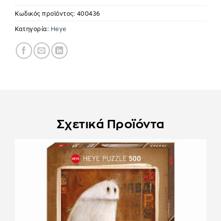
Κωδικός προϊόντος:
400436
Κατηγορία:
Heye
Σχετικά Προϊόντα