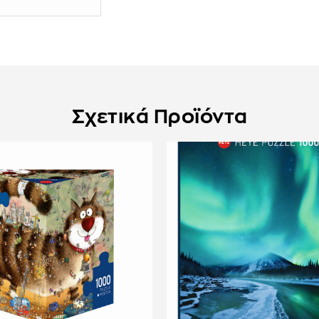
Σχετικά Προϊόντα