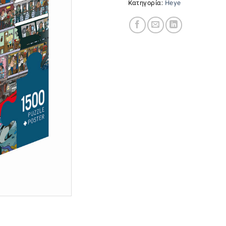
Κατηγορία:
Heye