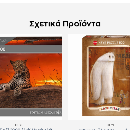
Σχετικά Προϊόντα
HEYE
HEYE