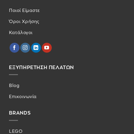
Ποιοί Είμαστε
Όροι Χρήσης
Κατάλογοι
ΕΞΥΠΗΡΕΤΗΣΗ ΠΕΛΑΤΩΝ
Blog
Επικοινωνία
BRANDS
LEGO