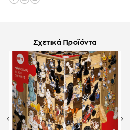
Σχετικά Προϊόντα