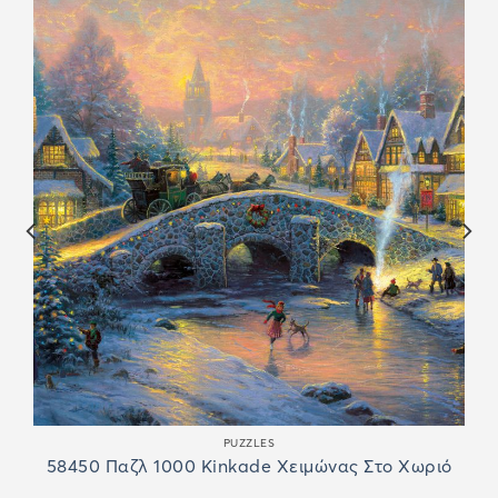
PUZZLES
58450 Παζλ 1000 Kinkade Χειμώνας Στο Χωριό