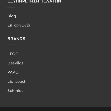
ΕΞΥΠΗΡΕΤΗΣΗ ΠΕΛΑΤΩΝ
Blog
Επικοινωνία
BRANDS
LEGO
Desyllas
PAPO
Liontouch
Schmidt