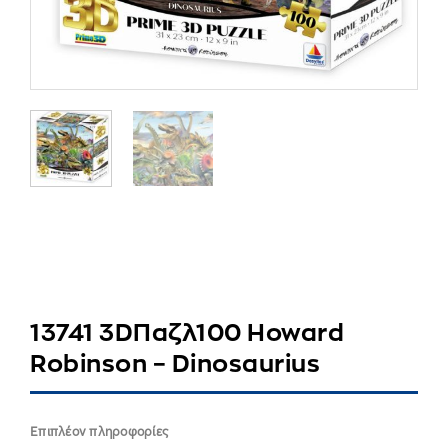
13741 3DΠαζλ100 Howard
Robinson – Dinosaurius
Επιπλέον πληροφορίες