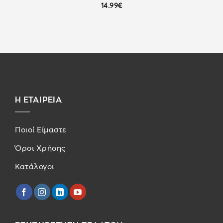
14.99
€
Η ΕΤΑΙΡΕΙΑ
Ποιοί Είμαστε
Όροι Χρήσης
Κατάλογοι