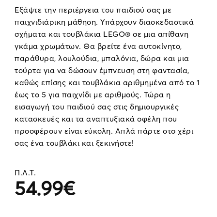
Εξάψτε την περιέργεια του παιδιού σας με
παιχνιδιάρικη μάθηση. Υπάρχουν διασκεδαστικά
σχήματα και τουβλάκια LEGO® σε μια απίθανη
γκάμα χρωμάτων. Θα βρείτε ένα αυτοκίνητο,
παράθυρα, λουλούδια, μπαλόνια, δώρα και μια
τούρτα για να δώσουν έμπνευση στη φαντασία,
καθώς επίσης και τουβλάκια αριθμημένα από το 1
έως το 5 για παιχνίδι με αριθμούς. Τώρα η
εισαγωγή του παιδιού σας στις δημιουργικές
κατασκευές και τα αναπτυξιακά οφέλη που
προσφέρουν είναι εύκολη. Απλά πάρτε στο χέρι
σας ένα τουβλάκι και ξεκινήστε!
Π.Λ.Τ.
54.99
€