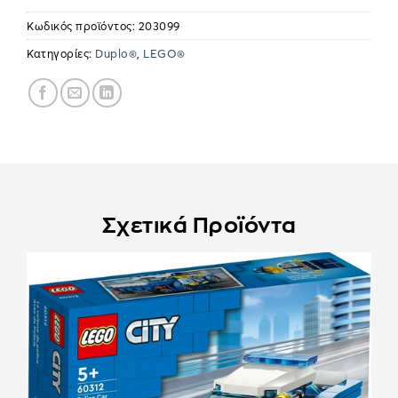
Κωδικός προϊόντος:
203099
Κατηγορίες:
Duplo®
,
LEGO®
Σχετικά Προϊόντα