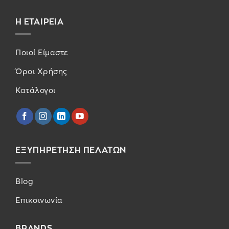
Η ΕΤΑΙΡΕΙΑ
Ποιοί Είμαστε
Όροι Χρήσης
Κατάλογοι
ΕΞΥΠΗΡΕΤΗΣΗ ΠΕΛΑΤΩΝ
Blog
Επικοινωνία
BRANDS