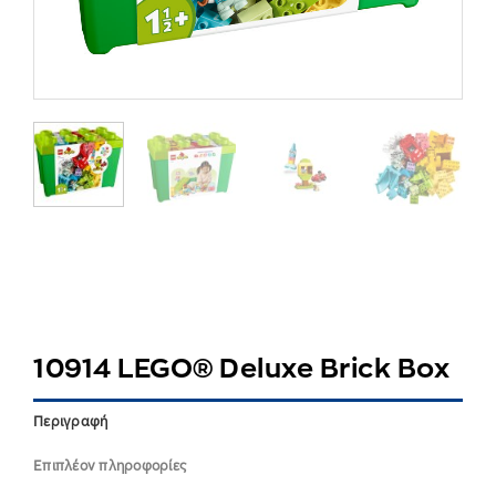
10914 LEGO® Deluxe Brick Box
Περιγραφή
Επιπλέον πληροφορίες