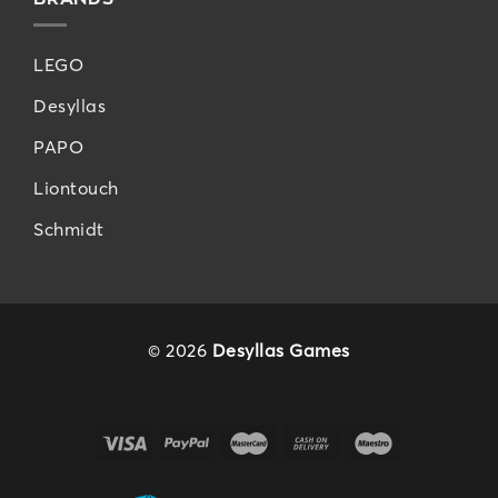
LEGO
Desyllas
PAPO
Liontouch
Schmidt
© 2026
Desyllas Games